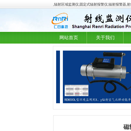
,辐射区域监测仪,固定式辐射报警仪,辐射报警器,
网站首页
关于我们
磁