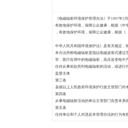
《电磁辐射环境保护管理办法》于1997年
有效地保护环境，保障公众健康，根据《中
，有效地保护环境，保障公众健康，根据《
中华人民共和国环境保护法》及有关规定，
本办法所称电磁辐射是指以电磁波形式通过
学、医疗应用中的电磁辐射，高压送变电中
任何从事前款所列电磁辐射的活动，或进行
监督主体
第三条
县级以上人民政府环境保护行政主管部门对
第四条
从事电磁辐射活动的单位主管部门负责本系
第五条
任何单位和个人对违反本管理办法的行为有