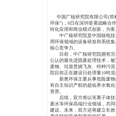
中国广核研究院有限公司(简
环保”)，8日在深圳签署战略
转化应用和商业模式创新，为客
中广核研究院是中国核电技术
用环保领域的设备研发和系统集
核心竞争力。
目前，中广核研究院拥有完全
公认的最先进固废处理技术，被
废物、垃圾焚烧飞灰、特种污泥
院目前正在建设日处理量10吨混
新奥环保主要从事危险废物处
有自主知识产权的超临界水氧化
资质。
后续，双方将以等离子体技术
废水等环保高端行业领域，共同
建设。未来，双方还将建立长效